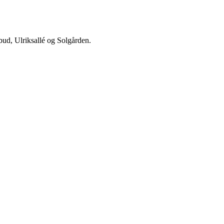
ud, Ulriksallé og Solgården.