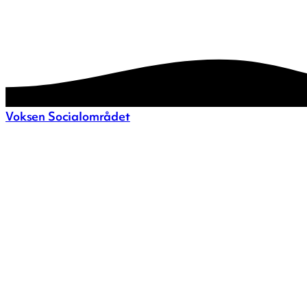
Voksen Socialområdet