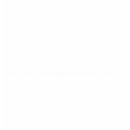
STU - Særligt tilrettelagt ungdomsuddannelse