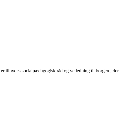
 tilbydes socialpædagogisk råd og vejledning til borgere, der