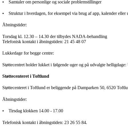
• Samtaler om personlige og sociale problemstillinger
• Struktur i hverdagen, for eksempel via brug af app, kalender elle
Åbningstider:
Torsdag kl. 12.30 – 14.30 der tilbydes NADA-behandling
Telefonisk kontakt i åbningstiden: 21 45 48 07
Lukkedage for begge centre:
Støttecentret holder lukket i følgende uger og på udvalgte helligdage
Støttecenteret i Toftlund
Støttecenteret i Toftlund er beliggende på Damparken 50, 6520 Toftlu
Åbningstider:
• Tirsdag klokken 14.00 - 17.00
Telefonisk kontakt i åbningstiden: 23 26 55 84.