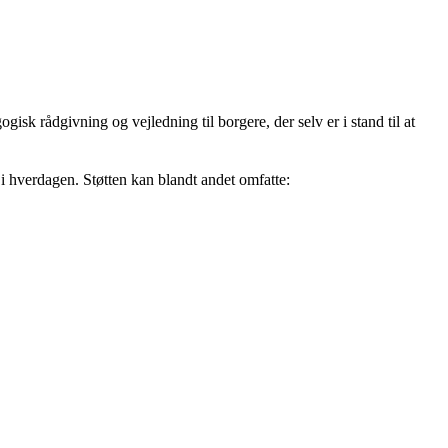
sk rådgivning og vejledning til borgere, der selv er i stand til at
 i hverdagen. Støtten kan blandt andet omfatte: