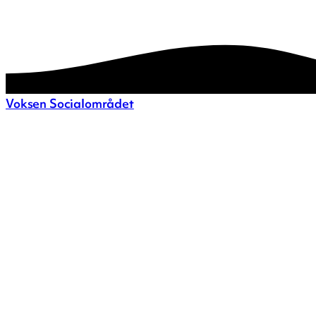
Voksen Socialområdet